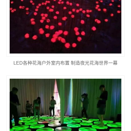
LED各种花海户外室内布置 制造夜光花海世界一幕