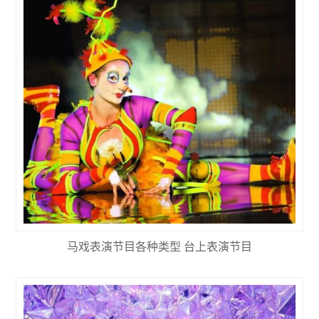
马戏表演节目各种类型 台上表演节目