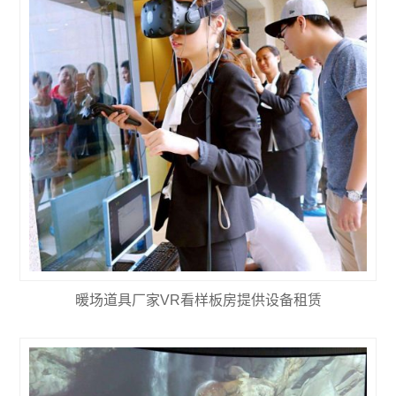
暖场道具厂家VR看样板房提供设备租赁