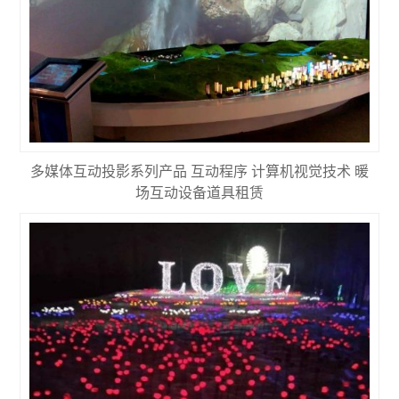
多媒体互动投影系列产品 互动程序 计算机视觉技术 暖
场互动设备道具租赁