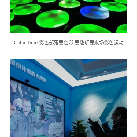
Color Tribe 彩色部落要色彩 要趣玩要来场彩色运动