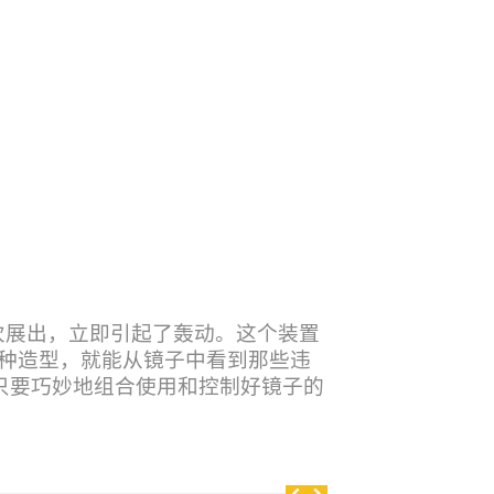
国伦敦首次展出，立即引起了轰动。这个装置
种造型，就能从镜子中看到那些违
只要巧妙地组合使用和控制好镜子的