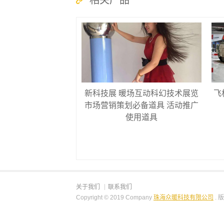
新科技展 暖场互动科幻技术展览
飞
市场营销策划必备道具 活动推广
使用道具
关于我们
联系我们
Copyright © 2019 Company
珠海众暖科技有限公司
. 