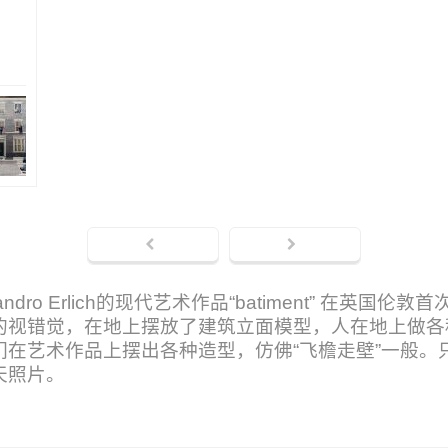
ndro Erlich的现代艺术作品“batiment” 在英
的视错觉，在地上摆放了建筑立面模型，人在地上做各
们在艺术作品上摆出各种造型，仿佛“飞檐走壁”一般。
天照片。