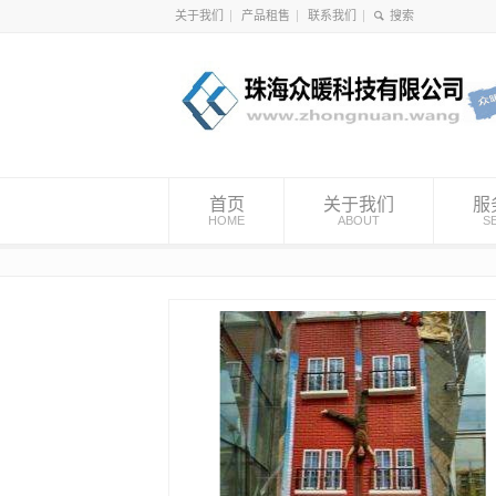
关于我们
产品租售
联系我们
首页
关于我们
服
HOME
ABOUT
S