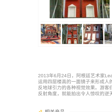
2013年6月24日，阿根廷艺术家Lea
运用四层楼高的一面镜子来形成人
反地球引力的各种视觉效果。游客
反射角度，就能拍出令人惊叹的逆
相关产品