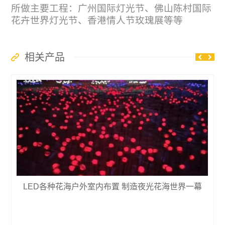
所做主要工程：广州国际灯光节、佛山陈村国际
花卉世界灯光节、香港情人节玫瑰展等等
相关产品
LED各种花海户外室内布置 制造夜光花海世界一幕