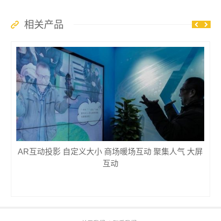
相关产品
AR互动投影 自定义大小 商场暖场互动 聚集人气 大屏
互动