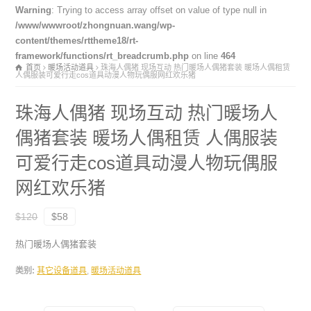
Warning
: Trying to access array offset on value of type null in
/www/wwwroot/zhongnuan.wang/wp-
content/themes/rttheme18/rt-
framework/functions/rt_breadcrumb.php
on line
464
首页
暖场活动道具
珠海人偶猪 现场互动 热门暖场人偶猪套装 暖场人偶租赁
人偶服装可爱行走cos道具动漫人物玩偶服网红欢乐猪
珠海人偶猪 现场互动 热门暖场人
偶猪套装 暖场人偶租赁 人偶服装
可爱行走cos道具动漫人物玩偶服
网红欢乐猪
$120
$58