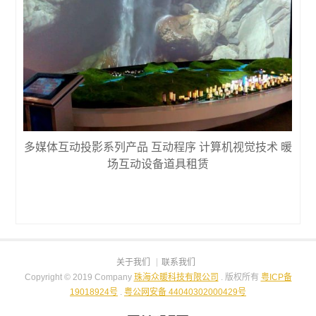
相关产品
多媒体互动投影系列产品 互动程序 计算机视觉技术 暖
场互动设备道具租赁