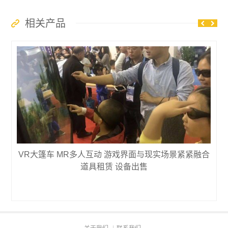
相关产品
VR大篷车 MR多人互动 游戏界面与现实场景紧紧融合
道具租赁 设备出售
关于我们
联系我们