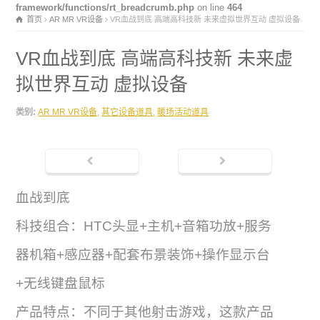
首页
AR MR VR设备
VR血战到底 高端高科技新 未来虚拟世界互动 虚拟设备
VR血战到底 高端高科技新 未来虚
拟世界互动 虚拟设备
类别:
AR MR VR设备
,
其它设备道具
,
暖场活动道具
血战到底
科技组合：HTC头显+主机+音箱功放+服务
器机箱+感应器+配套布景装饰+操作显示台
+无线键盘鼠标
产品特点：不同于其他射击游戏，这款产品