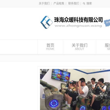
关于我们
产品租售
联系我们
首页
关于我们
服
HOME
ABOUT
S