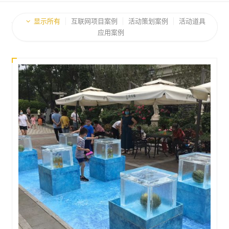
显示所有
互联网项目案例
活动策划案例
活动道具
应用案例