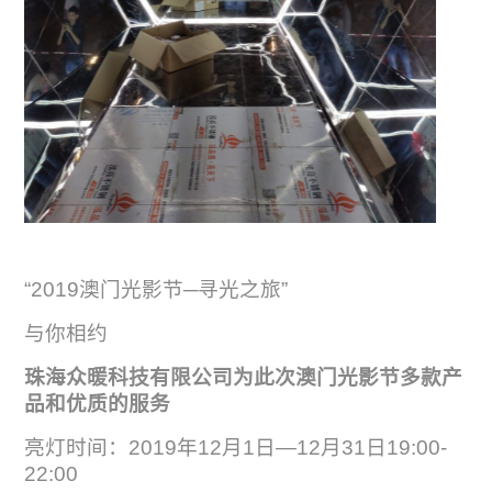
“2019澳门光影节─寻光之旅”
与你相约
珠海众暖科技有限公司为此次澳门光影节多款产
品和优质的服务
亮灯时间：2019年12月1日—12月31日19:00-
22:00