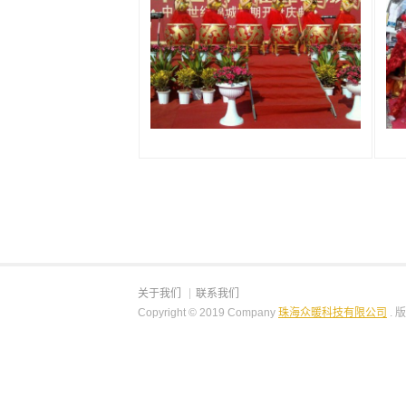
关于我们
联系我们
Copyright © 2019 Company
珠海众暖科技有限公司
. 