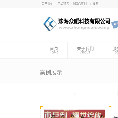
关于我们
产品租售
联系我们
首页
关于我们
服
HOME
ABOUT
S
案例展示