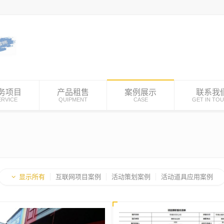
务项目
产品租售
案例展示
联系我
ERVICE
QUIPMENT
CASE
GET IN TO
显示所有
互联网项目案例
活动策划案例
活动道具应用案例