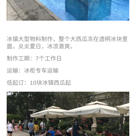
冰镇大型物料制作，整个大西瓜冻在透明冰块里
面，炎炎夏日，冰凉激爽。
制作工期：7个工作日
运输：冰柜专车运输
低起订：10块冰镇西瓜起