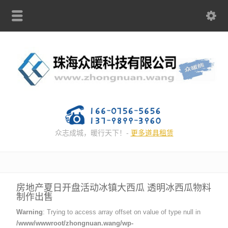
众志成城，暖行天下！-
更多道具租赁
房地产夏日开盘活动冰镇大西瓜 透明冰西瓜物料
制作出售
Warning
: Trying to access array offset on value of type null in
/www/wwwroot/zhongnuan.wang/wp-