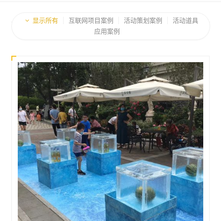
显示所有
互联网项目案例
活动策划案例
活动道具
应用案例