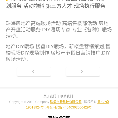
划服务 活动物料 第三方人才 现场执行服务
珠海房地产高端暖场活动 高端售楼部活动 房地
产开盘活动服务 DIY暖场专家 专业《各种》暖场
活动。
地产DIY暖场,楼盘DIY暖场，新楼盘营销策划,售
楼现场DIY现场制作,房地产节假日营销推广,DIY
暖场活动。
关于我们
联系我们
Copyright © 2019 Company
珠海众暖科技有限公司
. 版权所有
粤ICP备
19018924号
.
粤公网安备 44040302000429号