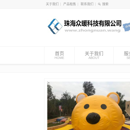
关于我们
产品租售
联系我们
首页
关于我们
服
HOME
ABOUT
S