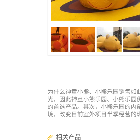
为什么神童小熊、小熊乐园销售如
光，因此神童小熊乐园、小熊乐园
的首选产品。其次，小熊乐园的内
境，改变目前室外项目半季经营的
相关产品