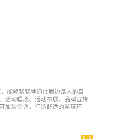
亮，能够紧紧地抓住周边路人的目
、活动暖场、活动布展、品牌宣传
可加装空调，打造舒适的游玩环