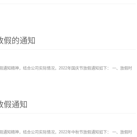
节放假的通知
放假通知精神，结合公司实际情况，2022年国庆节放假通知如下： 一、放假时
放假通知
放假通知精神，结合公司实际情况，2022年中秋节放假通知如下： 一、放假时