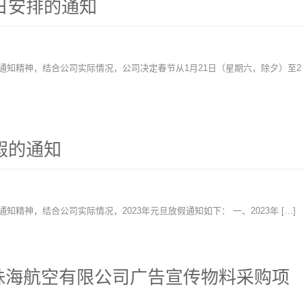
假日安排的通知
假通知精神，结合公司实际情况，公司决定春节从1月21日（星期六，除夕）至2
假的通知
知精神，结合公司实际情况，2023年元旦放假通知如下： 一、2023年 […]
珠海航空有限公司广告宣传物料采购项