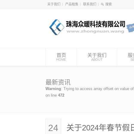
关于我们
产品租售
联系我们
首页
关于我们
服
HOME
ABOUT
S
最新资讯
Warning
: Trying to access array offset on value of
on line
472
24
关于2024年春节