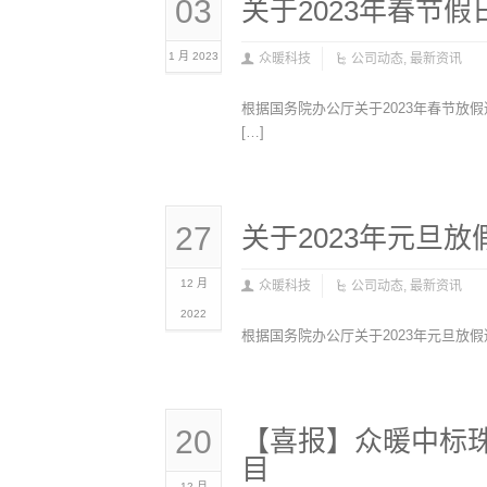
03
关于2023年春节
1 月 2023
众暖科技
公司动态
,
最新资讯
根据国务院办公厅关于2023年春节放
[…]
27
关于2023年元旦放
12 月
众暖科技
公司动态
,
最新资讯
2022
根据国务院办公厅关于2023年元旦放假通
20
【喜报】众暖中标
目
12 月