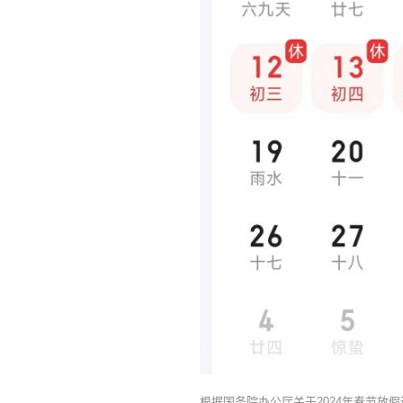
根据国务院办公厅关于2024年春节放