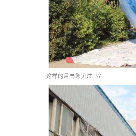
这样的月亮您见过吗？