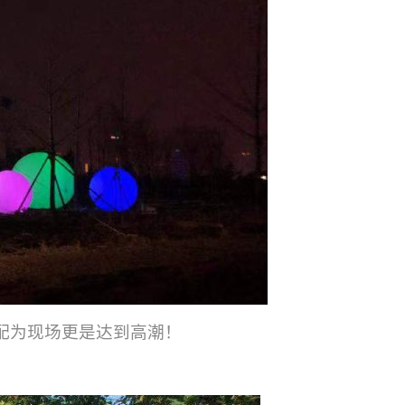
配为现场更是达到高潮！