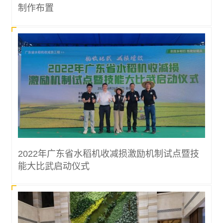
制作布置
2022年广东省水稻机收减损激励机制试点暨技
能大比武启动仪式