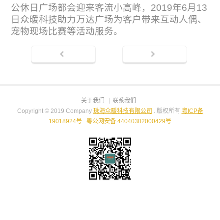
公休日广场都会迎来客流小高峰，2019年6月13
日众暖科技助力万达广场为客户带来互动人偶、
宠物现场比赛等活动服务。
关于我们
联系我们
Copyright © 2019 Company
珠海众暖科技有限公司
. 版权所有
粤ICP备
19018924号
.
粤公网安备 44040302000429号