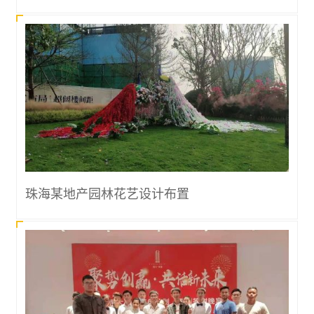
珠海某地产园林花艺设计布置