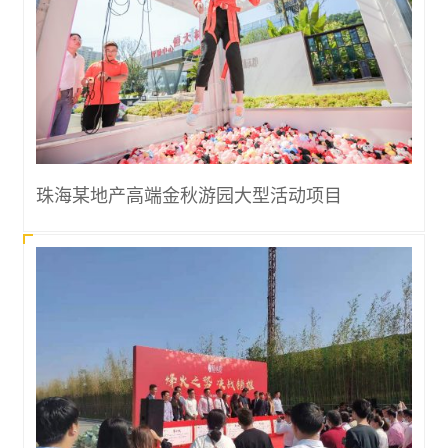
珠海某地产高端金秋游园大型活动项目