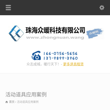
众志成城，暖行天下！-
更多道具租赁
活动道具应用案例
首页
活动道具应用案例