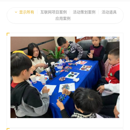
显示所有
互联网项目案例
活动策划案例
活动道具
应用案例