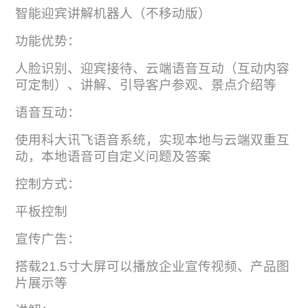
智能迎宾讲解机器人（不移动版）
功能优势：
人脸识别、迎宾接待、云端语音互动（互动内容
可定制）、讲解、引导客户参观、景点介绍等
语音互动：
使用科大讯飞语音系统，实现本地与云端双重互
动，本地语音可自定义问题及答案
控制方式：
平板控制
宣传广告：
搭载21.5寸大屏可以播放企业宣传视频、产品图
片展示等