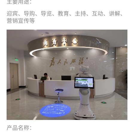
主要用途：
迎宾、导购、导览、教育、主持、互动、讲解、
营销宣传等
产品名称：