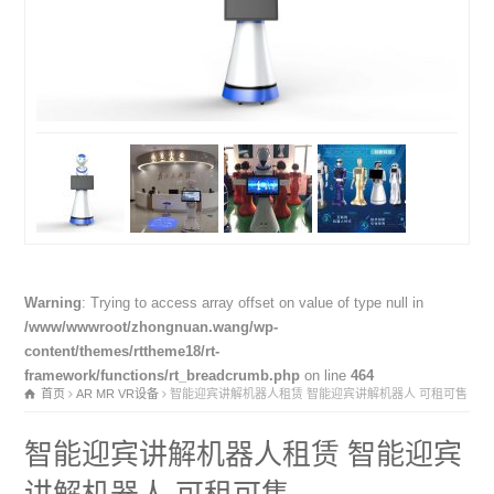
Warning
: Trying to access array offset on value of type null in
/www/wwwroot/zhongnuan.wang/wp-
content/themes/rttheme18/rt-
framework/functions/rt_breadcrumb.php
on line
464
首页
AR MR VR设备
智能迎宾讲解机器人租赁 智能迎宾讲解机器人 可租可售
智能迎宾讲解机器人租赁 智能迎宾
讲解机器人 可租可售