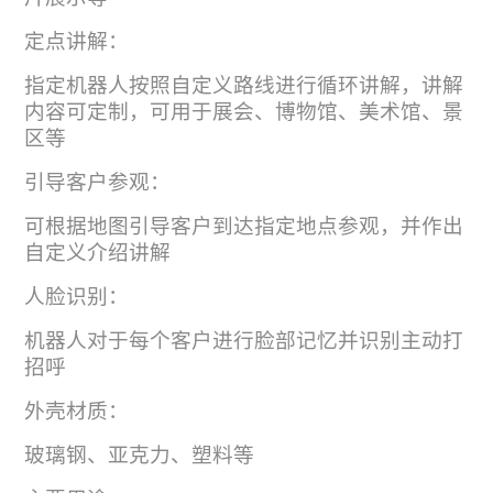
定点讲解：
指定机器人按照自定义路线进行循环讲解，讲解
内容可定制，可用于展会、博物馆、美术馆、景
区等
引导客户参观：
可根据地图引导客户到达指定地点参观，并作出
自定义介绍讲解
人脸识别：
机器人对于每个客户进行脸部记忆并识别主动打
招呼
外壳材质：
玻璃钢、亚克力、塑料等