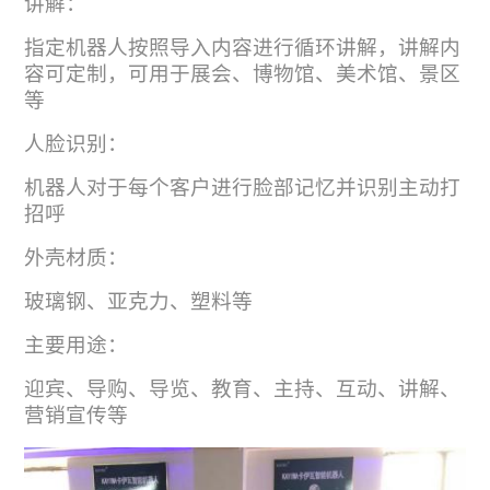
讲解：
指定机器人按照导入内容进行循环讲解，讲解内
容可定制，可用于展会、博物馆、美术馆、景区
等
人脸识别：
机器人对于每个客户进行脸部记忆并识别主动打
招呼
外壳材质：
玻璃钢、亚克力、塑料等
主要用途：
迎宾、导购、导览、教育、主持、互动、讲解、
营销宣传等