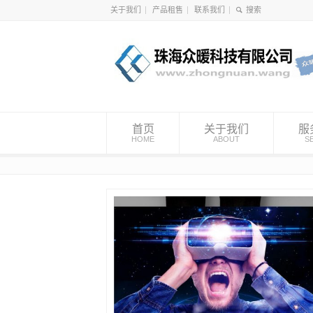
关于我们
产品租售
联系我们
首页
关于我们
服
HOME
ABOUT
S