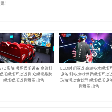
么鬼！
D/7D影院 暖场娱乐设备 高端科
LED时光隧道 高端技术暖场
娱乐暖场互动道具 众暖熊品牌
设备 科技虚拟世界暖场互动
暖场娱乐道具租赁 出售
珠海活动策划群 暖场娱乐设
具租赁 出售