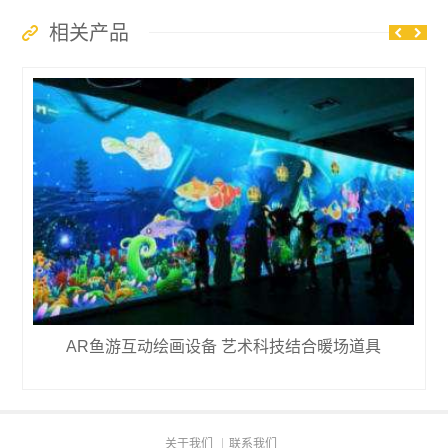
相关产品
AR鱼游互动绘画设备 艺术科技结合暖场道具
关于我们
联系我们