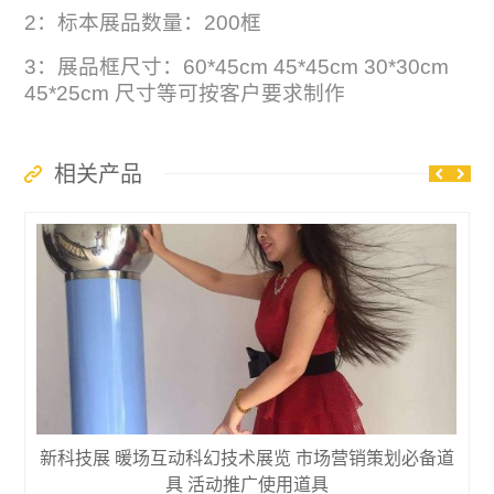
2：标本展品数量：200框
3：展品框尺寸：60*45cm 45*45cm 30*30cm
45*25cm 尺寸等可按客户要求制作
相关产品
新科技展 暖场互动科幻技术展览 市场营销策划必备道
具 活动推广使用道具